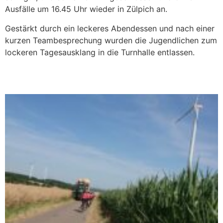
Ausfälle um 16.45 Uhr wieder in Zülpich an.
Gestärkt durch ein leckeres Abendessen und nach einer
kurzen Teambesprechung wurden die Jugendlichen zum
lockeren Tagesausklang in die Turnhalle entlassen.