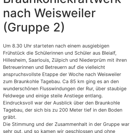
nach Weisweiler
(Gruppe 2)
Um 8.30 Uhr starteten nach einem ausgiebigen
Frühstück die Schülerinnen und Schüler aus Bleialf,
Hillesheim, Saarlouis, Zülpich und Niederprüm mit ihren
Betreuerinnen und Betreuern auf die vielleicht
anspruchsvollste Etappe der Woche nach Weisweiler
zum Braunkohle Tagebau. Ca 85 km ging es an den
wunderschönen Flusswindungen der Rur, über staubige
Feldwege und einige steile Anstiege entlang.
Eindrucksvoll war der Ausblick über den Braunkohle
Tagebau, der sich bis zu 200 Meter tief in den Boden
gräbt.
Die Stimmung und der Zusammenhalt in der Gruppe war
sehr gut, und so kamen wir geschlossen und ohne