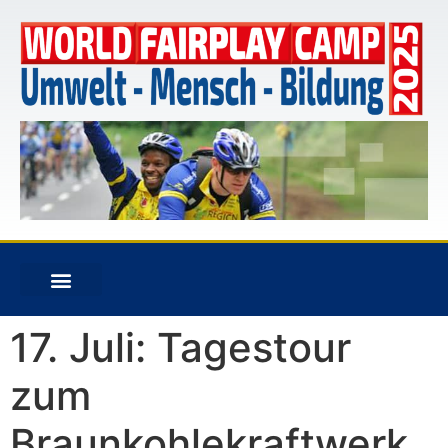
17. Juli: Tagestour
zum
Braunkohlekraftwerk