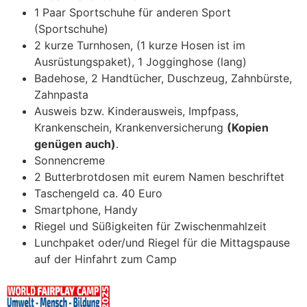
1 Paar Sportschuhe für anderen Sport
(Sportschuhe)
2 kurze Turnhosen, (1 kurze Hosen ist im
Ausrüstungspaket), 1 Jogginghose (lang)
Badehose, 2 Handtücher, Duschzeug, Zahnbürste,
Zahnpasta
Ausweis bzw. Kinderausweis, Impfpass,
Krankenschein, Krankenversicherung
(Kopien
genügen auch)
.
Sonnencreme
2 Butterbrotdosen mit eurem Namen beschriftet
Taschengeld ca. 40 Euro
Smartphone, Handy
Riegel und Süßigkeiten für Zwischenmahlzeit
Lunchpaket oder/und Riegel für die Mittagspause
auf der Hinfahrt zum Camp