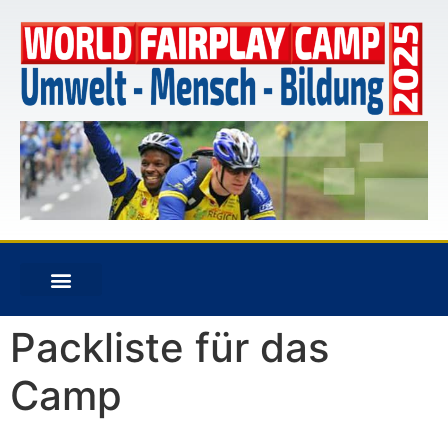
Packliste für das
Camp