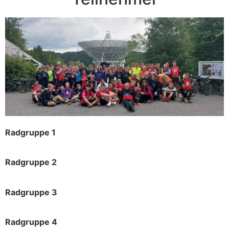
Radgruppe 1
Radgruppe 2
Radgruppe 3
Radgruppe 4