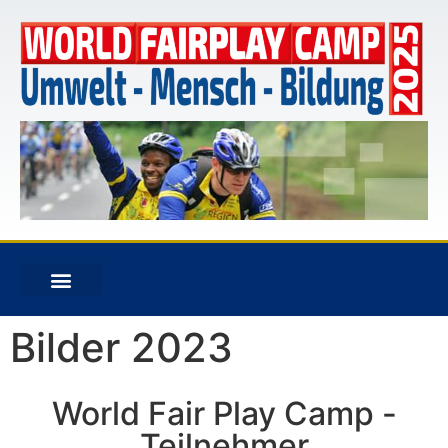
Bilder 2023
World Fair Play Camp -
Teilnehmer