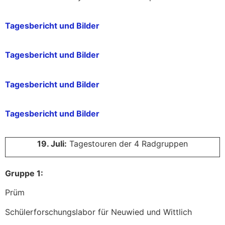
Tagesbericht und Bilder
Tagesbericht und Bilder
Tagesbericht und Bilder
Tagesbericht und Bilder
19. Juli:
Tagestouren der 4 Radgruppen
Gruppe 1:
Prüm
Schülerforschungslabor für Neuwied und Wittlich