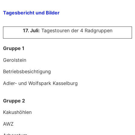
Tagesbericht und Bilder
17. Juli:
Tagestouren der 4 Radgruppen
Gruppe 1
Gerolstein
Betriebsbesichtigung
Adler- und Wolfspark Kasselburg
Gruppe 2
Kakushöhlen
A
WZ