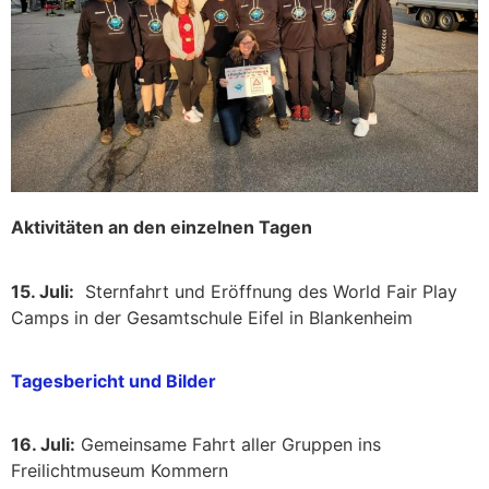
Aktivitäten an den einzelnen Tagen
15. Juli:
Sternfahrt und Eröffnung des World Fair Play
Camps in der Gesamtschule Eifel in Blankenheim
Tagesbericht und Bilder
16. Juli:
Gemeinsame Fahrt aller Gruppen ins
Freilichtmuseum Kommern