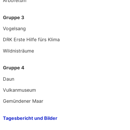
Arboretum
Gruppe 3
Vogelsang
DRK Erste Hilfe fürs Klima
Wildnisträume
Gruppe 4
Daun
Vulkanmuseum
Gemündener Maar
Tagesbericht und Bilder