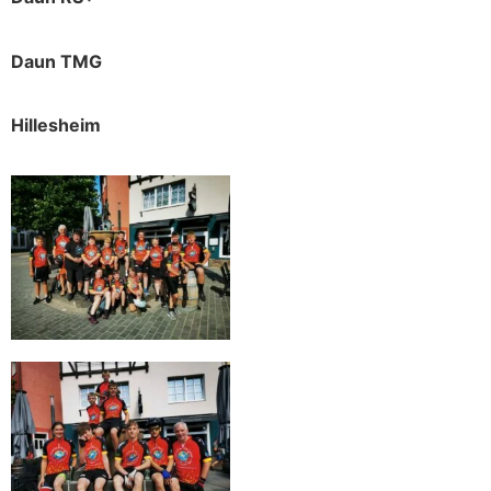
Daun TMG
Hillesheim