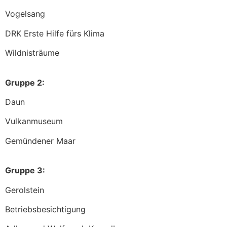
Vogelsang
DRK Erste Hilfe fürs Klima
Wildnisträume
Gruppe 2:
Daun
Vulkanmuseum
Gemündener Maar
Gruppe 3:
Gerolstein
Betriebsbesichtigung