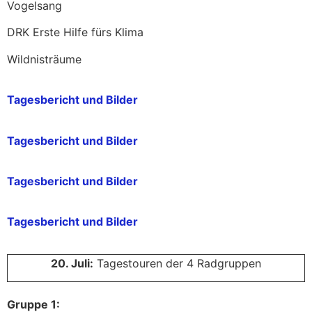
Vogelsang
DRK Erste Hilfe fürs Klima
Wildnisträume
Tagesbericht und Bilder
Tagesbericht und Bilder
Tagesbericht und Bilder
Tagesbericht und Bilder
20. Juli:
Tagestouren der 4 Radgruppen
Gruppe 1: