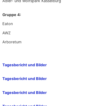
Adler- und Wolfspark Kasselburg
Gruppe 4:
Eaton
AWZ
Arboretum
Tagesbericht und Bilder
Tagesbericht und Bilder
Tagesbericht und Bilder