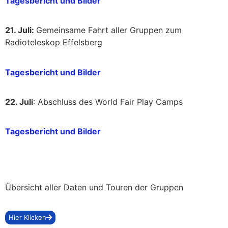
Tagesbericht und Bilder
21. Juli:
Gemeinsame Fahrt aller Gruppen zum
Radioteleskop Effelsberg
Tagesbericht und Bilder
22. Juli
: Abschluss des World Fair Play Camps
Tagesbericht und Bilder
Übersicht aller Daten und Touren der Gruppen
Hier Klicken