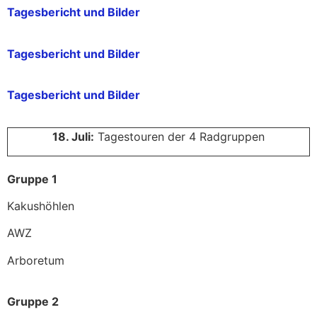
Tagesbericht und Bilder
Tagesbericht und Bilder
Tagesbericht und Bilder
18. Juli:
Tagestouren der 4 Radgruppen
Gruppe 1
Kakushöhlen
AWZ
Arboretum
Gruppe 2