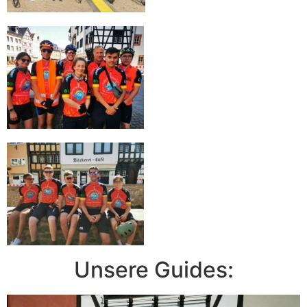
Unsere Guides: