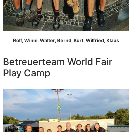
Rolf, Winni, Walter, Bernd, Kurt, Wilfried, Klaus
Betreuerteam World Fair
Play Camp