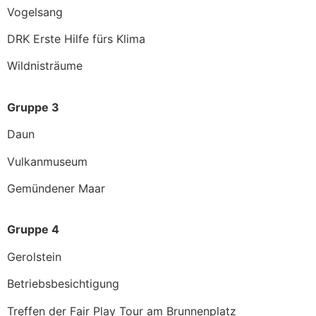
Vogelsang
DRK Erste Hilfe fürs Klima
Wildnisträume
Gruppe 3
Daun
Vulkanmuseum
Gemündener Maar
Gruppe 4
Gerolstein
Betriebsbesichtigung
Treffen der Fair Play Tour am Brunnenplatz