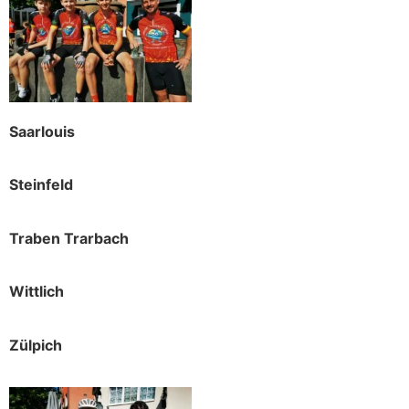
Saarlouis
Steinfeld
Traben Trarbach
Wittlich
Zülpich