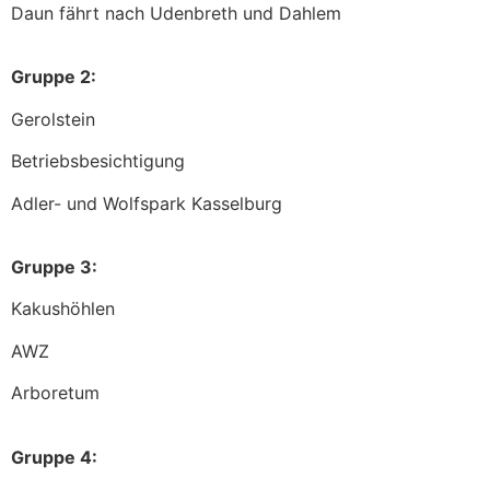
Daun fährt nach Udenbreth und Dahlem
Gruppe 2:
Gerolstein
Betriebsbesichtigung
Adler- und Wolfspark Kasselburg
Gruppe 3:
Kakushöhlen
AWZ
Arboretum
Gruppe 4: