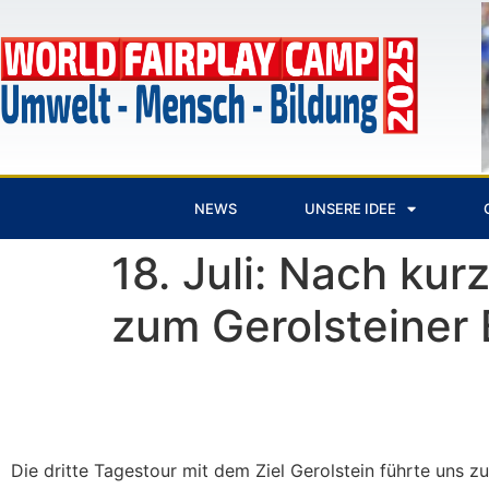
NEWS
UNSERE IDEE
18. Juli: Nach k
zum Gerolsteiner
Die dritte Tagestour mit dem Ziel Gerolstein führte uns