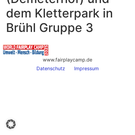
dem Kletterpark in
Brühl Gruppe 3
www.fairplaycamp.de
Datenschutz
Impressum