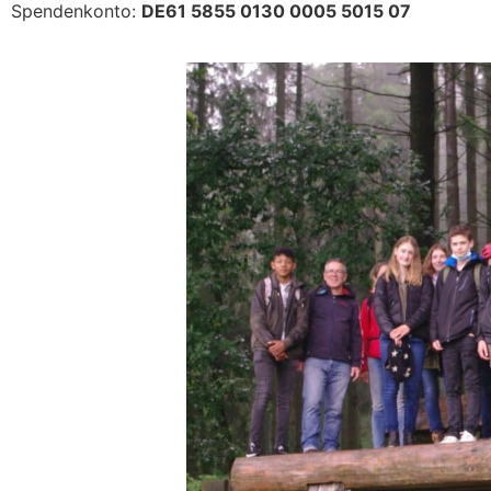
Spendenkonto:
DE61 5855 0130 0005 5015 07