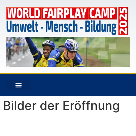
Bilder der Eröffnung