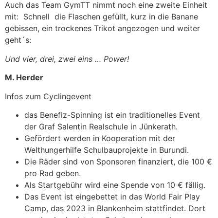
Auch das Team GymTT nimmt noch eine zweite Einheit
mit: Schnell die Flaschen gefüllt, kurz in die Banane
gebissen, ein trockenes Trikot angezogen und weiter
geht´s:
Und vier, drei, zwei eins … Power!
M. Herder
Infos zum Cyclingevent
das Benefiz-Spinning ist ein traditionelles Event
der Graf Salentin Realschule in Jünkerath.
Gefördert werden in Kooperation mit der
Welthungerhilfe Schulbauprojekte in Burundi.
Die Räder sind von Sponsoren finanziert, die 100 €
pro Rad geben.
Als Startgebühr wird eine Spende von 10 € fällig.
Das Event ist eingebettet in das World Fair Play
Camp, das 2023 in Blankenheim stattfindet. Dort