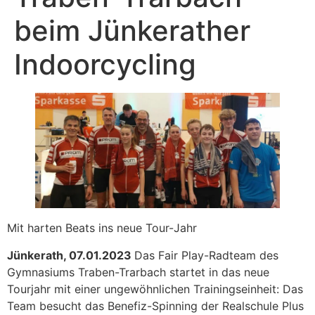
beim Jünkerather
Indoorcycling
Mit harten Beats ins neue Tour-Jahr
Jünkerath, 07.01.2023
Das Fair Play-Radteam des
Gymnasiums Traben-Trarbach startet in das neue
Tourjahr mit einer ungewöhnlichen Trainingseinheit: Das
Team besucht das Benefiz-Spinning der Realschule Plus