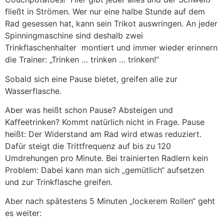
fließt in Strömen. Wer nur eine halbe Stunde auf dem
Rad gesessen hat, kann sein Trikot auswringen. An jeder
Spinningmaschine sind deshalb zwei
Trinkflaschenhalter montiert und immer wieder erinnern
die Trainer: „Trinken … trinken … trinken!“
Sobald sich eine Pause bietet, greifen alle zur
Wasserflasche.
Aber was heißt schon Pause? Absteigen und
Kaffeetrinken? Kommt natürlich nicht in Frage. Pause
heißt: Der Widerstand am Rad wird etwas reduziert.
Dafür steigt die Trittfrequenz auf bis zu 120
Umdrehungen pro Minute. Bei trainierten Radlern kein
Problem: Dabei kann man sich „gemütlich“ aufsetzen
und zur Trinkflasche greifen.
Aber nach spätestens 5 Minuten „lockerem Rollen“ geht
es weiter: