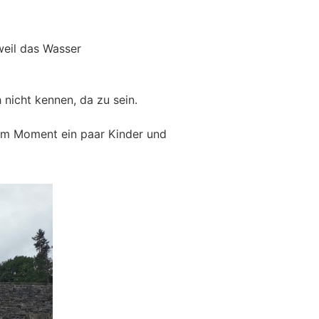
weil das Wasser
 nicht kennen, da zu sein.
 im Moment ein paar Kinder und