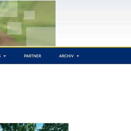
S
PARTNER
ARCHIV