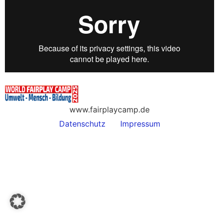
www.fairplaycamp.de
Datenschutz
Impressum