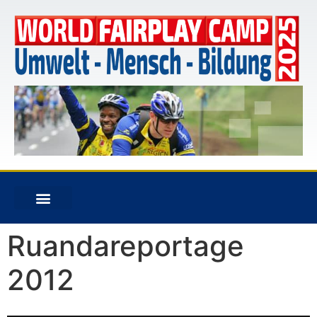
Ruandareportage
2012