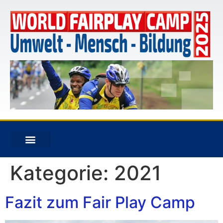
Kategorie:
2021
Fazit zum Fair Play Camp