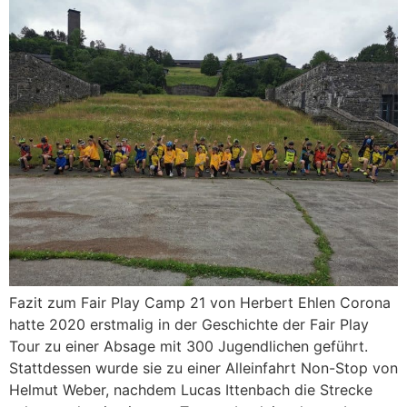
Fazit zum Fair Play Camp 21 von Herbert Ehlen Corona
hatte 2020 erstmalig in der Geschichte der Fair Play
Tour zu einer Absage mit 300 Jugendlichen geführt.
Stattdessen wurde sie zu einer Alleinfahrt Non-Stop von
Helmut Weber, nachdem Lucas Ittenbach die Strecke